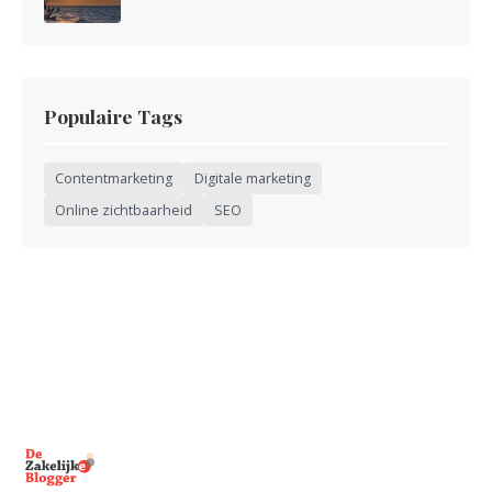
Populaire Tags
Contentmarketing
Digitale marketing
Online zichtbaarheid
SEO