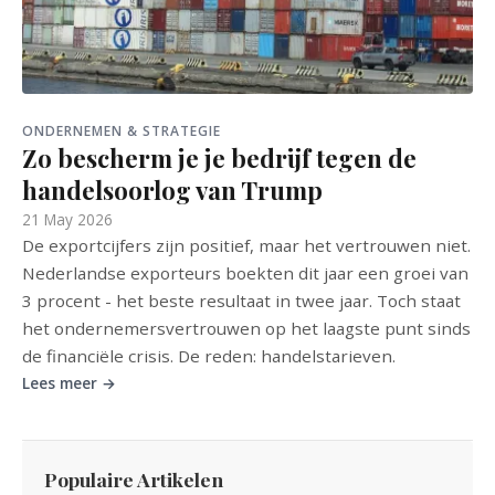
ONDERNEMEN & STRATEGIE
Zo bescherm je je bedrijf tegen de
handelsoorlog van Trump
21 May 2026
De exportcijfers zijn positief, maar het vertrouwen niet.
Nederlandse exporteurs boekten dit jaar een groei van
3 procent - het beste resultaat in twee jaar. Toch staat
het ondernemersvertrouwen op het laagste punt sinds
de financiële crisis. De reden: handelstarieven.
Lees meer →
Populaire Artikelen