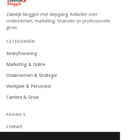
Zakelijk bloggen met diepgang. Artikelen over
ondernemen, marketing, financiën en professionele
groei.
CATEGORIEËN
Bedrijfsvoering
Marketing & Online
Ondernemen & Strategie
Werkplek & Personeel
Carriere & Groei
PAGINA'S
Contact
Privacybeleid