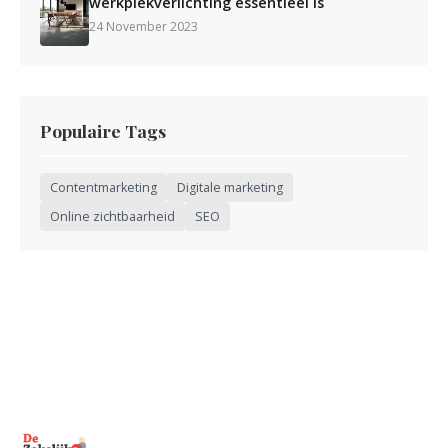
werkplekverlichting essentieel is
24 November 2023
Populaire Tags
Contentmarketing
Digitale marketing
Online zichtbaarheid
SEO