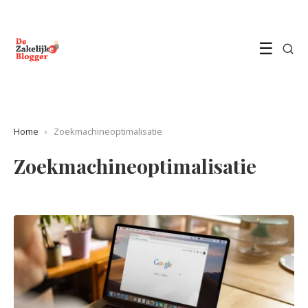
☰
Home
›
Zoekmachineoptimalisatie
Zoekmachineoptimalisatie