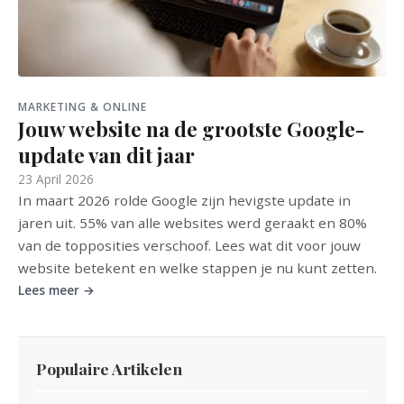
MARKETING & ONLINE
Jouw website na de grootste Google-
update van dit jaar
23 April 2026
In maart 2026 rolde Google zijn hevigste update in
jaren uit. 55% van alle websites werd geraakt en 80%
van de topposities verschoof. Lees wat dit voor jouw
website betekent en welke stappen je nu kunt zetten.
Lees meer →
Populaire Artikelen