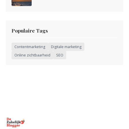
Populaire Tags
Contentmarketing
Digitale marketing
Online zichtbaarheid
SEO