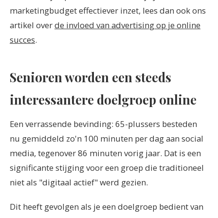
marketingbudget effectiever inzet, lees dan ook ons
artikel over
de invloed van advertising op je online
succes
.
Senioren worden een steeds
interessantere doelgroep online
Een verrassende bevinding: 65-plussers besteden
nu gemiddeld zo'n 100 minuten per dag aan social
media, tegenover 86 minuten vorig jaar. Dat is een
significante stijging voor een groep die traditioneel
niet als "digitaal actief" werd gezien.
Dit heeft gevolgen als je een doelgroep bedient van