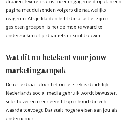
draaien, leveren soms meer engagement op dan een
pagina met duizenden volgers die nauwelijks
reageren. Als je klanten hebt die al actief zijn in
gesloten groepen, is het de moeite waard te
onderzoeken of je daar iets in kunt bouwen.
Wat dit nu betekent voor jouw
marketingaanpak
De rode draad door het onderzoek is duidelijk:
Nederlands social media gebruik wordt bewuster,
selectiever en meer gericht op inhoud die echt
waarde toevoegt. Dat stelt hogere eisen aan jou als
ondernemer.