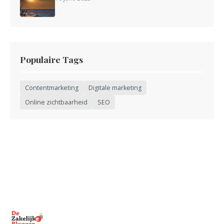
Populaire Tags
Contentmarketing
Digitale marketing
Online zichtbaarheid
SEO