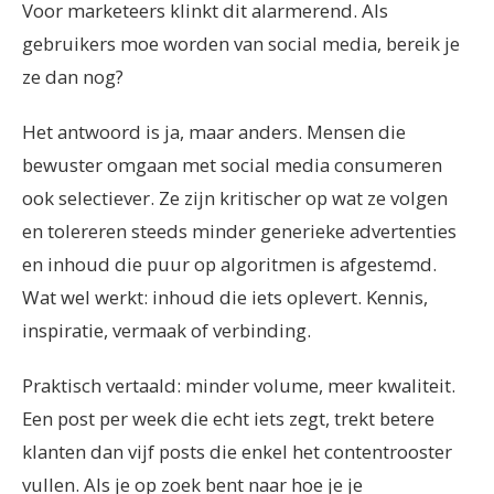
Voor marketeers klinkt dit alarmerend. Als
gebruikers moe worden van social media, bereik je
ze dan nog?
Het antwoord is ja, maar anders. Mensen die
bewuster omgaan met social media consumeren
ook selectiever. Ze zijn kritischer op wat ze volgen
en tolereren steeds minder generieke advertenties
en inhoud die puur op algoritmen is afgestemd.
Wat wel werkt: inhoud die iets oplevert. Kennis,
inspiratie, vermaak of verbinding.
Praktisch vertaald: minder volume, meer kwaliteit.
Een post per week die echt iets zegt, trekt betere
klanten dan vijf posts die enkel het contentrooster
vullen. Als je op zoek bent naar hoe je je