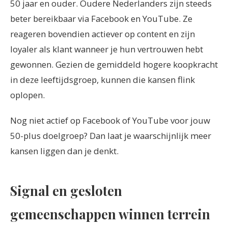
50 jaar en ouder. Oudere Nederlanders zijn steeds
beter bereikbaar via Facebook en YouTube. Ze
reageren bovendien actiever op content en zijn
loyaler als klant wanneer je hun vertrouwen hebt
gewonnen. Gezien de gemiddeld hogere koopkracht
in deze leeftijdsgroep, kunnen die kansen flink
oplopen.
Nog niet actief op Facebook of YouTube voor jouw
50-plus doelgroep? Dan laat je waarschijnlijk meer
kansen liggen dan je denkt.
Signal en gesloten
gemeenschappen winnen terrein