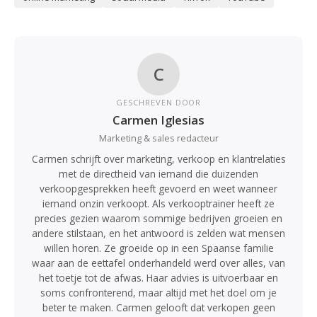
C
GESCHREVEN DOOR
Carmen Iglesias
Marketing & sales redacteur
Carmen schrijft over marketing, verkoop en klantrelaties
met de directheid van iemand die duizenden
verkoopgesprekken heeft gevoerd en weet wanneer
iemand onzin verkoopt. Als verkooptrainer heeft ze
precies gezien waarom sommige bedrijven groeien en
andere stilstaan, en het antwoord is zelden wat mensen
willen horen. Ze groeide op in een Spaanse familie
waar aan de eettafel onderhandeld werd over alles, van
het toetje tot de afwas. Haar advies is uitvoerbaar en
soms confronterend, maar altijd met het doel om je
beter te maken. Carmen gelooft dat verkopen geen