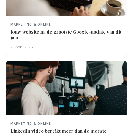
MARKETING & ONLINE
Jouw website na de grootste Google-update van dit
jaar
23 April 2026
MARKETING & ONLINE
LinkedIn video bereikt meer dan de meeste