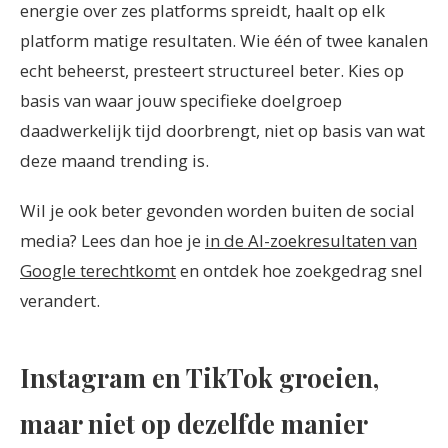
energie over zes platforms spreidt, haalt op elk
platform matige resultaten. Wie één of twee kanalen
echt beheerst, presteert structureel beter. Kies op
basis van waar jouw specifieke doelgroep
daadwerkelijk tijd doorbrengt, niet op basis van wat
deze maand trending is.
Wil je ook beter gevonden worden buiten de social
media? Lees dan hoe je
in de AI-zoekresultaten van
Google terechtkomt
en ontdek hoe zoekgedrag snel
verandert.
Instagram en TikTok groeien,
maar niet op dezelfde manier