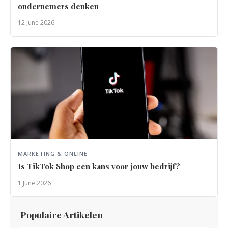
ondernemers denken
12 June 2026
MARKETING & ONLINE
Is TikTok Shop een kans voor jouw bedrijf?
1 June 2026
Populaire Artikelen