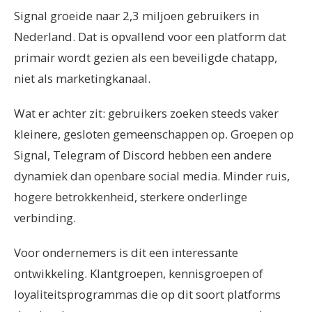
Signal groeide naar 2,3 miljoen gebruikers in
Nederland. Dat is opvallend voor een platform dat
primair wordt gezien als een beveiligde chatapp,
niet als marketingkanaal.
Wat er achter zit: gebruikers zoeken steeds vaker
kleinere, gesloten gemeenschappen op. Groepen op
Signal, Telegram of Discord hebben een andere
dynamiek dan openbare social media. Minder ruis,
hogere betrokkenheid, sterkere onderlinge
verbinding.
Voor ondernemers is dit een interessante
ontwikkeling. Klantgroepen, kennisgroepen of
loyaliteitsprogrammas die op dit soort platforms