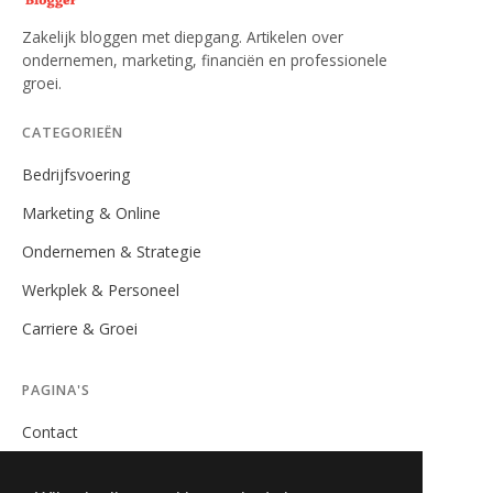
Zakelijk bloggen met diepgang. Artikelen over
ondernemen, marketing, financiën en professionele
groei.
CATEGORIEËN
Bedrijfsvoering
Marketing & Online
Ondernemen & Strategie
Werkplek & Personeel
Carriere & Groei
PAGINA'S
Contact
Privacybeleid