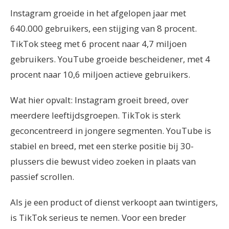
Instagram groeide in het afgelopen jaar met
640.000 gebruikers, een stijging van 8 procent.
TikTok steeg met 6 procent naar 4,7 miljoen
gebruikers. YouTube groeide bescheidener, met 4
procent naar 10,6 miljoen actieve gebruikers.
Wat hier opvalt: Instagram groeit breed, over
meerdere leeftijdsgroepen. TikTok is sterk
geconcentreerd in jongere segmenten. YouTube is
stabiel en breed, met een sterke positie bij 30-
plussers die bewust video zoeken in plaats van
passief scrollen.
Als je een product of dienst verkoopt aan twintigers,
is TikTok serieus te nemen. Voor een breder