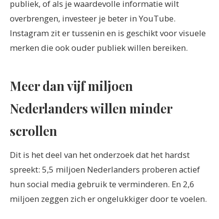
publiek, of als je waardevolle informatie wilt
overbrengen, investeer je beter in YouTube.
Instagram zit er tussenin en is geschikt voor visuele
merken die ook ouder publiek willen bereiken.
Meer dan vijf miljoen
Nederlanders willen minder
scrollen
Dit is het deel van het onderzoek dat het hardst
spreekt: 5,5 miljoen Nederlanders proberen actief
hun social media gebruik te verminderen. En 2,6
miljoen zeggen zich er ongelukkiger door te voelen.